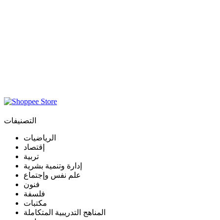
التصنيفات
الرياضيات
إقتصاد
تربية
إدارة وتنمية بشرية
علم نفس وإجتماع
فنون
فلسفة
مكتبات
المناهج التدريبية المتكاملة