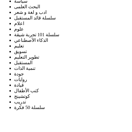
سياسة
البحث العلمى
ادب و لغة و شعر
سلسلة قائد المستقبل
اعلام
علوم
سلسلة 101 تجربة شيقة
الذكاء الأصطناعي
تعليم
تسويق
تطوير التعليم
المستقبل
تنمية الذات
جودة
روايات
قيادة
كتب الأطفال
كوتشينج
تدريب
سلسلة 50 فكرة