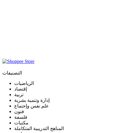
التصنيفات
الرياضيات
إقتصاد
تربية
إدارة وتنمية بشرية
علم نفس وإجتماع
فنون
فلسفة
مكتبات
المناهج التدريبية المتكاملة