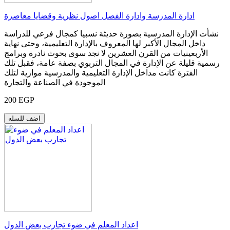
ادارة المدرسة وادارة الفصل اصول نظرية وقضايا معاصرة
نشأت الإدارة المدرسية بصورة حديثة نسبيا كمجال فرعي للدراسة
داخل المجال الأكبر لها المعروف بالإدارة التعليمية، وحتى نهاية
الأربعينيات من القرن العشرين لا نجد سوى بحوث نادرة وبرامج
رسمية قليلة عن الإدارة في المجال التربوي بصفة عامة، فقبل تلك
الفترة كانت مداخل الإدارة التعليمية والمدرسية موازية لتلك
الموجودة في الصناعة والتجارة
200 EGP
اضف للسله
اعداد المعلم في ضوء تجارب بعض الدول