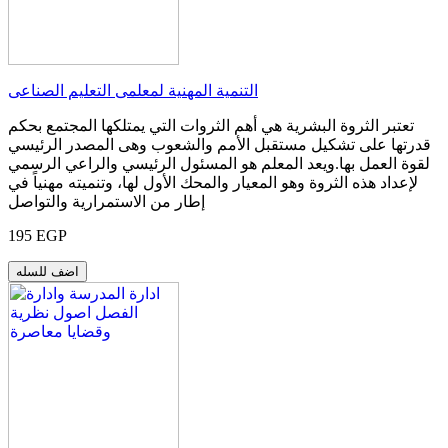
التنمية المهنية لمعلمى التعليم الصناعى
تعتبر الثروة البشرية هي أهم الثروات التي يمتلكها المجتمع بحكم
قدرتها على تشكيل مستقبل الأمم والشعوب وهى المصدر الرئيسي
لقوة العمل بها.ويعد المعلم هو المسئول الرئيسي والراعي الرسمي
لإعداد هذه الثروة وهو المعيار والمحك الأول لها، وتنميته مهنياً في
إطار من الاستمرارية والتواصل
195 EGP
اضف للسله