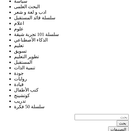
سياسة
البحث العلمى
ادب و لغة و شعر
سلسلة قائد المستقبل
اعلام
علوم
سلسلة 101 تجربة شيقة
الذكاء الأصطناعي
تعليم
تسويق
تطوير التعليم
المستقبل
تنمية الذات
جودة
روايات
قيادة
كتب الأطفال
كوتشينج
تدريب
سلسلة 50 فكرة
بحث
التصنيفات