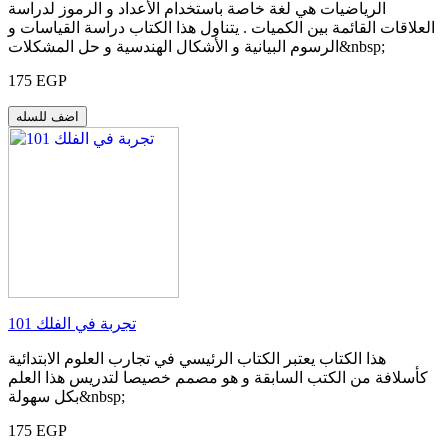
الرياضيات هي لغة خاصة باستخدام الأعداد و الرموز لدراسة
العلاقات القائمة بين الكميات . يتناول هذا الكتاب دراسة القياسات و
الرسوم البيانية و الأشكال الهندسية و حل المشكلات&nbsp;
175 EGP
اضف للسله
101 تجربة في الفلك
هذا الكتاب يعتبر الكتاب الرئيسي في تجارب العلوم الابتدائية
كأسلافة من الكتب السابقة و هو مصمم خصيصا لتدريس هذا العلم
بكل سهولة&nbsp;
175 EGP