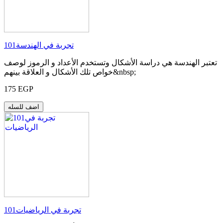
101تجربة في الهندسة
تعتبر الهندسة هي دراسة الأشكال وتستخدم الأعداد و الرموز لوصف
خواص تلك الأشكال و العلاقة بينهم&nbsp;
175 EGP
اضف للسله
101تجربة في الرياضيات