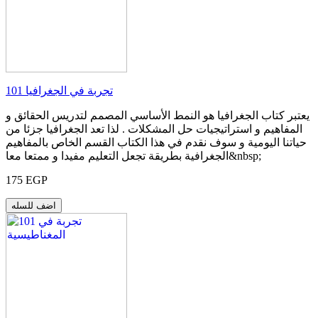
101 تجربة في الجغرافيا
يعتبر كتاب الجغرافيا هو النمط الأساسي المصمم لتدريس الحقائق و
المفاهيم و استراتيجيات حل المشكلات . لذا تعد الجغرافيا جزئا من
حياتنا اليومية و سوف نقدم في هذا الكتاب القسم الخاص بالمفاهيم
الجغرافية بطريقة تجعل التعليم مفيدا و ممتعا معا&nbsp;
175 EGP
اضف للسله