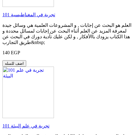
101 تجربة في المغناطيسية
العلم هو البحث عن إجابات , و المشروعات العلمية هي وسائل جيدة
لمعرفة المزيد عن العلم أثناء البحث عن إجابات لمسائل محددة و
هذا الكتاب يزودك باالأفكار , و لكن عليك تأدية دورك في البحث عن
طريق التجارب&nbsp;
140 EGP
اضف للسله
101 تجربة في علم البيئة