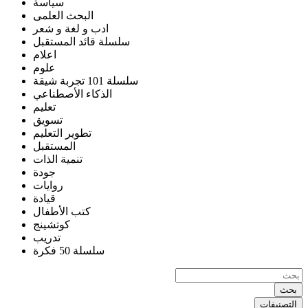
سياسة
البحث العلمى
ادب و لغة و شعر
سلسلة قائد المستقبل
اعلام
علوم
سلسلة 101 تجربة شيقة
الذكاء الأصطناعي
تعليم
تسويق
تطوير التعليم
المستقبل
تنمية الذات
جودة
روايات
قيادة
كتب الأطفال
كوتشينج
تدريب
سلسلة 50 فكرة
بحث
التصنيفات