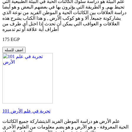
علم البيئة هو دراسة سلوك الكائنات الحية في البيئة الطبيعية التي
تحيط بهم, و الطريقة التي يؤثرون بها في بعضهم البعض و هو أيضا
دراسة العلاقات بين الكائنات الحية و الموطن الفريد من نوعة الذي
يشاركونة جميعا, ألا و هو كوكب الأرض , و هذا الكتاب يشرح هذه
العلاقات و العواقب التي يمكن أن تحدث إذا اختل أي طرف من
أطراف أية علاقة أو تم تدميره
175 EGP
اضف للسله
101 تجربة في علم الأرض
علم الأرض هو دراسة الموطن الفريد الذيتشاركة جميع الكائنات
الحية المعروفة - و هو الأرض و هو يضم معلومات من العلوم الأخري