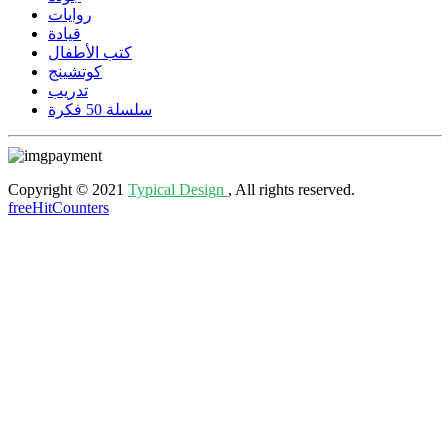
روايات
قيادة
كتب الأطفال
كوتشينج
تدريب
سلسلة 50 فكرة
Copyright © 2021
Typical Design
, All rights reserved.
freeHitCounters