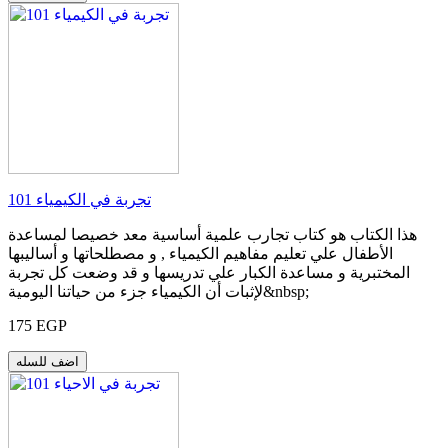
101 تجربة في الكيمياء
هذا الكتاب هو كتاب تجارب علمية أساسية معد خصيصا لمساعدة
الأطفال علي تعليم مفاهيم الكيمياء , و مصطلحاتها و أساليبها
المختبرية و مساعدة الكبار علي تدريسها و قد وضعت كل تجربة
لإثبات أن الكيمياء جزء من حياتنا اليومية&nbsp;
175 EGP
اضف للسله