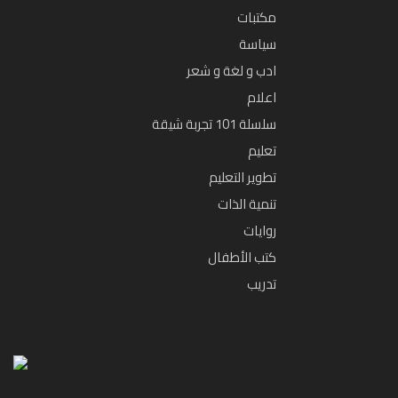
مكتبات
سياسة
ادب و لغة و شعر
اعلام
سلسلة 101 تجربة شيقة
تعليم
تطوير التعليم
تنمية الذات
روايات
كتب الأطفال
تدريب