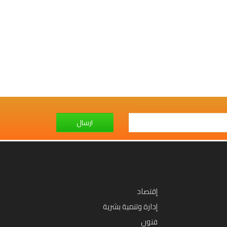
ارسال
إقتصاد
إدارة وتنمية بشرية
فنون