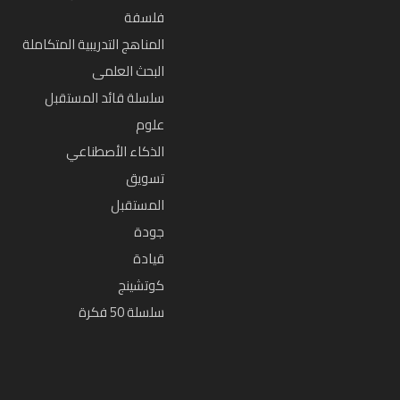
فلسفة
المناهج التدريبية المتكاملة
البحث العلمى
سلسلة قائد المستقبل
علوم
الذكاء الأصطناعي
تسويق
المستقبل
جودة
قيادة
كوتشينج
سلسلة 50 فكرة