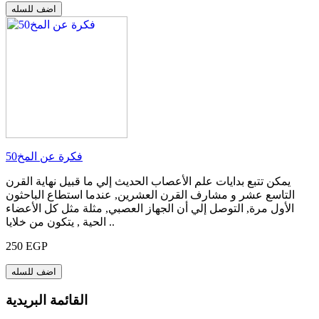
اضف للسله
50فكرة عن المخ
يمكن تتبع بدايات علم الأعصاب الحديث إلي ما قبيل نهاية القرن
التاسع عشر و مشارف القرن العشرين, عندما استطاع الباحثون
الأول مرة, التوصل إلي أن الجهاز العصبي, مثلة مثل كل الأعضاء
الحية , يتكون من خلايا ..
250 EGP
اضف للسله
القائمة البريدية