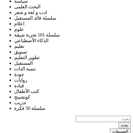
سياسة
البحث العلمى
ادب و لغة و شعر
سلسلة قائد المستقبل
اعلام
علوم
سلسلة 101 تجربة شيقة
الذكاء الأصطناعي
تعليم
تسويق
تطوير التعليم
المستقبل
تنمية الذات
جودة
روايات
قيادة
كتب الأطفال
كوتشينج
تدريب
سلسلة 50 فكرة
بحث
التصنيفات