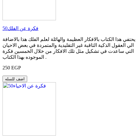
50فكرة عن الفلك
يحتفي هذا الكتاب بالافكار العظيمة والهائلة لعلم الفلك هذا بالاضافة
الي العقول الذكية الثاقبة غير التقليدية والمتمردة في بعض الاحيان
التي ساعدت في تشكيل مثل تلك الافكار من خلال الخمسين فكرة
الموجوده بهذا الكتاب .
250 EGP
اضف للسله