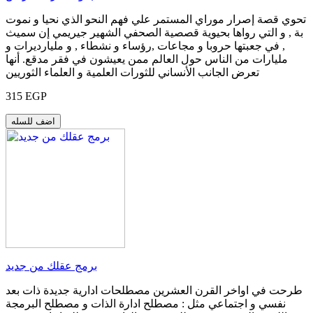
تحوي قصة إصرار موراي المستمر علي فهم النحو الذي نحيا و نموت
بة , و التي رواها بحيوية قصصية الصحفي الشهير جيريمي إن سميث
, في جعبتها حروبا و مجاعات ,رؤساء و نشطاء , و مليارديرات و
مليارات من الناس حول العالم ممن يعيشون في فقر مدقع. أنها
تعرض الجانب الأنساني للثورات العلمية و العلماء الثوريين
315 EGP
اضف للسله
برمج عقلك من جديد
طرحت في اواخر القرن العشرين مصطلحات ادارية جديدة ذات بعد
نفسي و اجتماعي مثل : مصطلح ادارة الذات و مصطلح البرمجة