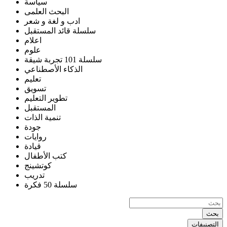
سياسة
البحث العلمى
ادب و لغة و شعر
سلسلة قائد المستقبل
اعلام
علوم
سلسلة 101 تجربة شيقة
الذكاء الأصطناعي
تعليم
تسويق
تطوير التعليم
المستقبل
تنمية الذات
جودة
روايات
قيادة
كتب الأطفال
كوتشينج
تدريب
سلسلة 50 فكرة
بحث
التصنيفات