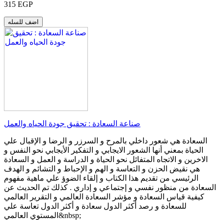
315 EGP
اضف للسله
صناعة السعادة : تحقيق جودة الحياه والعمل
السعادة هي شعور داخلي بالمرح و السرزر و الرضا و الإقبال علي
الحياة بمعني أنها الشعور الايجابي و التفكير الأيجابي نحو النفس و
الاخرين و الاتجاه المتفائل نحو الحياة و الدراسة و العمل و السعادة
هي نقيض الحزن و التعاسة و الهم و الإحباط و التشائم و الهدف
الرئيسي من تقديم هذا الكتاب و إلقاء الضوؤ علي ماهية مفهوم
السعادة من منظور نفسي و إجتماعي و إداري . كذلك تم الحديث عن
كيفية قياس السعادة و مؤشر السعادة العالمي و التقرير العالمي
للسعادة و رصد أكثر الدول سعادة و أكثر الدول تعاسة علي
المستوي العالمي&nbsp;