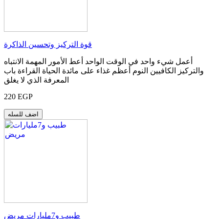
قوة التركيز وتحسين الذاكرة
أعمل شيء واحد في الوقت الواحد أعط الأمور المهمة الانتباه
والتركيز الكافيين النوم أعظم غذاء على مائدة الحياة القراءة باب
المعرفة الذي لا يغلق
220 EGP
اضف للسله
طبيب و7مليارات مريض