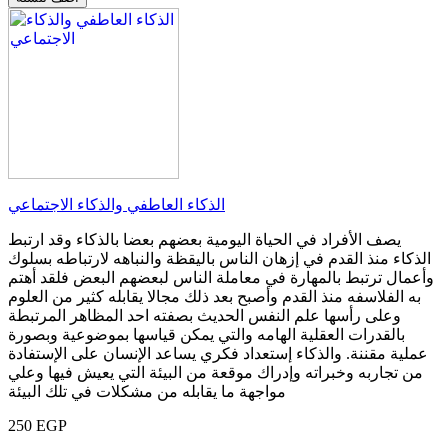
الذكاء العاطفي والذكاء الاجتماعي
يصف الأفراد في الحياة اليومية بعضهم بعضا بالذكاء وقد ارتبط
الذكاء منذ القدم في إزهان الناس باليقظة والنباهه لارتباطه بسلوك
وأعمال ترتبط بالمهارة في معاملة الناس لبعضهم البعض فلقد أهتم
به الفلاسفه منذ القدم وأصبح بعد ذلك مجالا يقابله كثير من العلوم
وعلى رأسها علم النفس الحديث بصفته احد المظاهر المرتبطة
بالقدرات العقلية الهامه والتي يمكن قياسها بموضوعية وبصورة
عملية مقننة. والذكاء إستعداد فكري يساعد الإنسان على الإستفادة
من تجاربه وخبراته وإدراك موقعة من البيئة التي يعيش فيها وعلي
مواجهة ما يقابله من مشكلات في تلك البيئة
250 EGP