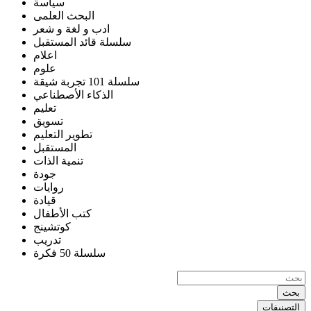
سياسة
البحث العلمى
ادب و لغة و شعر
سلسلة قائد المستقبل
اعلام
علوم
سلسلة 101 تجربة شيقة
الذكاء الأصطناعي
تعليم
تسويق
تطوير التعليم
المستقبل
تنمية الذات
جودة
روايات
قيادة
كتب الأطفال
كوتشينج
تدريب
سلسلة 50 فكرة
بحث
التصنيفات