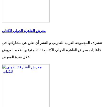
معرض القاهرة الدولي للكتاب
تتشرف المجموعة العربية للتدريب و النشر أن تعلن عن مشاركتها في
فاعليات معرض القاهرة الدولي للكتاب 2021 و ترقبو أضخم العروض
خلال فترة المعرض