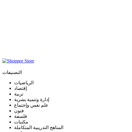
التصنيفات
الرياضيات
إقتصاد
تربية
إدارة وتنمية بشرية
علم نفس وإجتماع
فنون
فلسفة
مكتبات
المناهج التدريبية المتكاملة