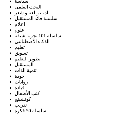
سياسة
البحث العلمى
ادب و لغة و شعر
سلسلة قائد المستقبل
اعلام
علوم
سلسلة 101 تجربة شيقة
الذكاء الأصطناعي
تعليم
تسويق
تطوير التعليم
المستقبل
تنمية الذات
جودة
روايات
قيادة
كتب الأطفال
كوتشينج
تدريب
سلسلة 50 فكرة