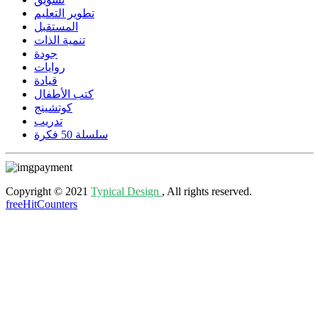
تطوير التعليم
المستقبل
تنمية الذات
جودة
روايات
قيادة
كتب الأطفال
كوتشينج
تدريب
سلسلة 50 فكرة
Copyright © 2021
Typical Design
, All rights reserved.
freeHitCounters