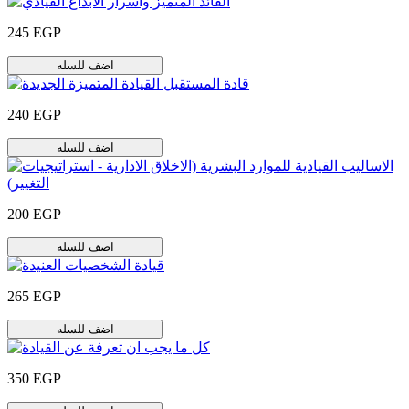
245 EGP
اضف للسله
240 EGP
اضف للسله
200 EGP
اضف للسله
265 EGP
اضف للسله
350 EGP