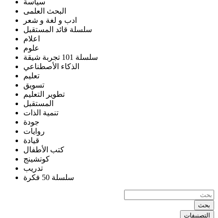
سياسة
البحث العلمى
ادب و لغة و شعر
سلسلة قائد المستقبل
اعلام
علوم
سلسلة 101 تجربة شيقة
الذكاء الأصطناعي
تعليم
تسويق
تطوير التعليم
المستقبل
تنمية الذات
جودة
روايات
قيادة
كتب الأطفال
كوتشينج
تدريب
سلسلة 50 فكرة
بحث
التصنيفات