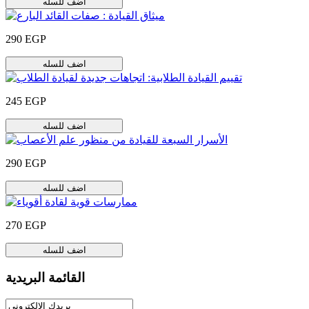
اضف للسله
290 EGP
اضف للسله
245 EGP
اضف للسله
290 EGP
اضف للسله
270 EGP
اضف للسله
القائمة البريدية