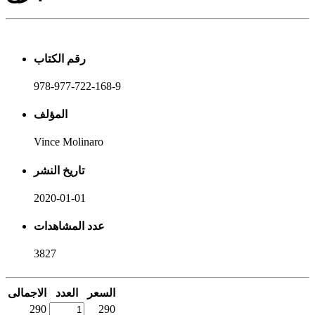
رقم الكتاب
978-977-722-168-9
المؤلف
Vince Molinaro
تاريخ النشر
2020-01-01
عدد المشاهدات
3827
السعر
العدد
الاجمالى
290
290