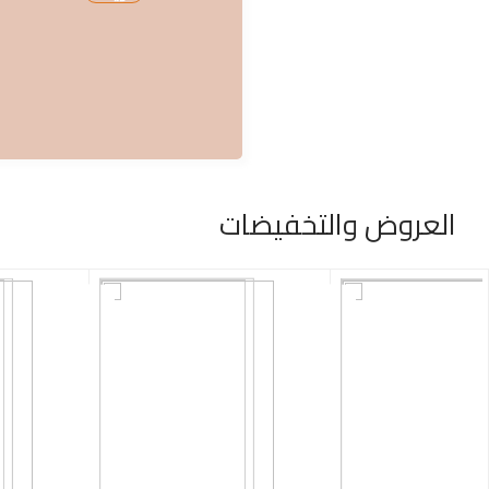
العروض والتخفيضات