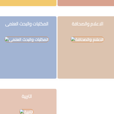
فكرة
الاعلام والصحافة
المكتبات والبحث العلمى
التربية